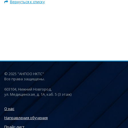
Вернуться к списку
© 2025 "АНПОО НКТС"
Все права защищены.
603104, Нижний Новгород,
ул. Медицинская, д. 1А, каб. 5 (3 этаж)
О нас
Направления обучения
Прайс-лист