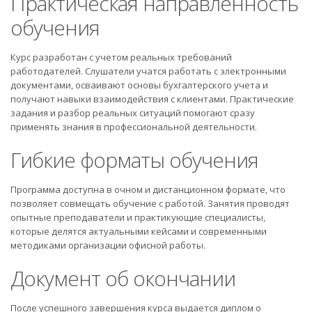
Практическая направленность
обучения
Курс разработан с учетом реальных требований
работодателей. Слушатели учатся работать с электронными
документами, осваивают основы бухгалтерского учета и
получают навыки взаимодействия с клиентами. Практические
задания и разбор реальных ситуаций помогают сразу
применять знания в профессиональной деятельности.
Гибкие форматы обучения
Программа доступна в очном и дистанционном формате, что
позволяет совмещать обучение с работой. Занятия проводят
опытные преподаватели и практикующие специалисты,
которые делятся актуальными кейсами и современными
методиками организации офисной работы.
Документ об окончании
После успешного завершения курса выдается диплом о