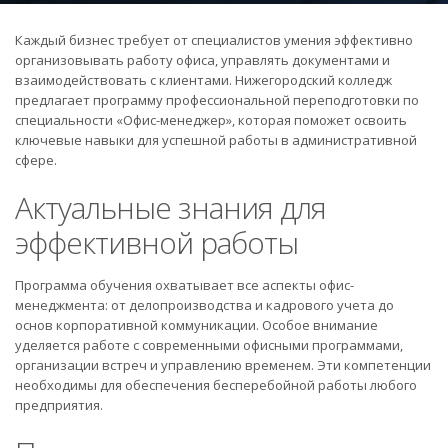
Каждый бизнес требует от специалистов умения эффективно
организовывать работу офиса, управлять документами и
взаимодействовать с клиентами. Нижегородский колледж
предлагает программу профессиональной переподготовки по
специальности «Офис-менеджер», которая поможет освоить
ключевые навыки для успешной работы в административной
сфере.
Актуальные знания для
эффективной работы
Программа обучения охватывает все аспекты офис-
менеджмента: от делопроизводства и кадрового учета до
основ корпоративной коммуникации. Особое внимание
уделяется работе с современными офисными программами,
организации встреч и управлению временем. Эти компетенции
необходимы для обеспечения бесперебойной работы любого
предприятия.