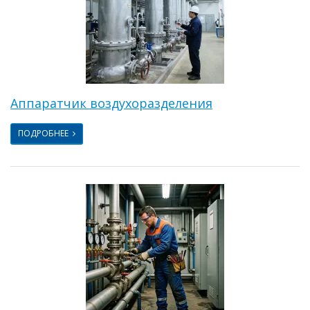
Аппаратчик воздухоразделения
ПОДРОБНЕЕ