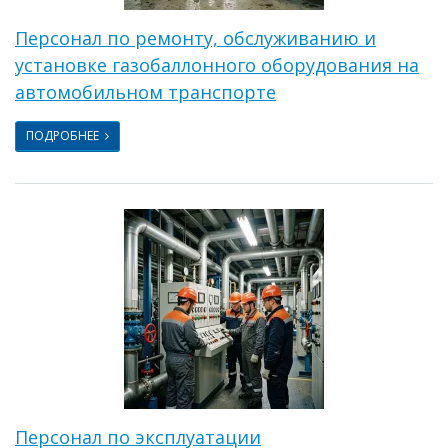
Персонал по ремонту, обслуживанию и
установке газобаллонного оборудования на
автомобильном транспорте
ПОДРОБНЕЕ
Персонал по эксплуатации