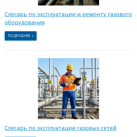
Слесарь по эксплуатации и ремонту газового
оборудования
ПОДРОБНЕЕ
Слесарь по эксплуатации газовых сетей