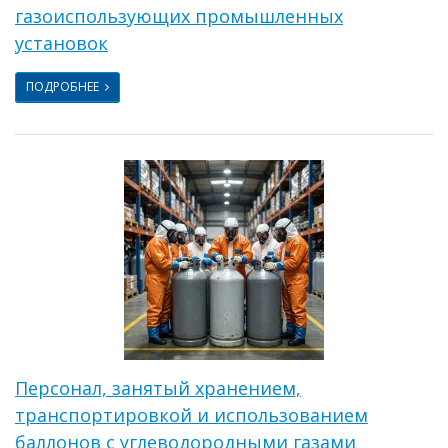
газоиспользующих промышленных
установок
ПОДРОБНЕЕ
Персонал, занятый хранением,
транспортировкой и использованием
баллонов с углеводородными газами