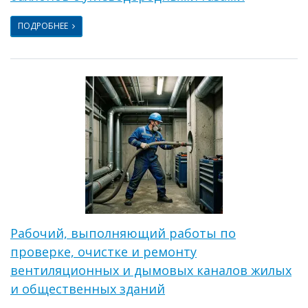
ПОДРОБНЕЕ
Рабочий, выполняющий работы по
проверке, очистке и ремонту
вентиляционных и дымовых каналов жилых
и общественных зданий