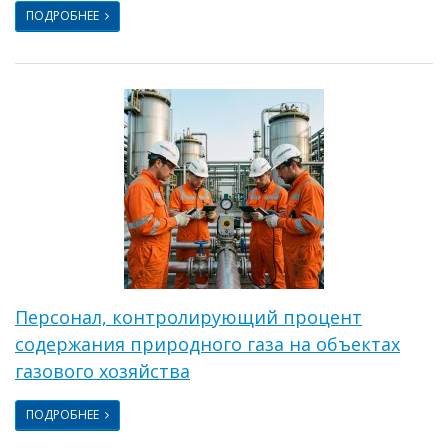
ПОДРОБНЕЕ
Персонал, контролирующий процент
содержания природного газа на объектах
газового хозяйства
ПОДРОБНЕЕ