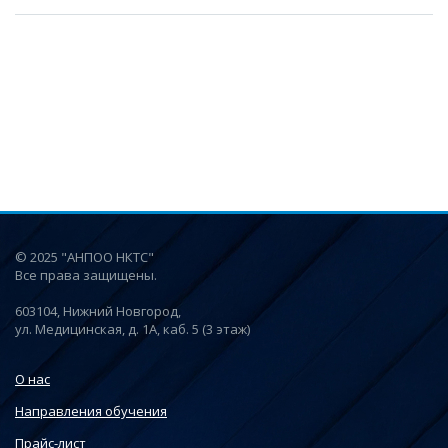
© 2025 "АНПОО НКТС"
Все права защищены.
603104, Нижний Новгород,
ул. Медицинская, д. 1А, каб. 5 (3 этаж)
О нас
Направления обучения
Прайс-лист