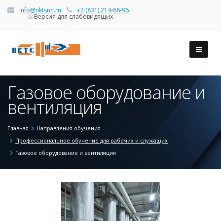
info@nktsnn.ru
+7 (831) 214-66-96
Версия для слабовидящих
Газовое оборудование и
вентиляция
Главная
Направления обучения
Профессиональное обучение для рабочих и служащих
Газовое оборудование и вентиляция