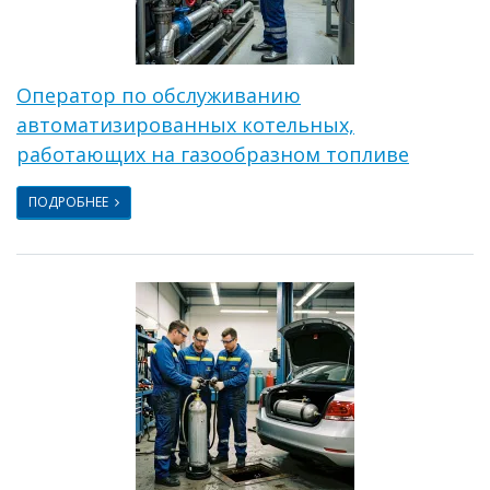
Оператор по обслуживанию
автоматизированных котельных,
работающих на газообразном топливе
ПОДРОБНЕЕ