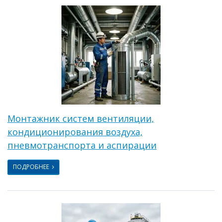
Монтажник систем вентиляции,
кондиционирования воздуха,
пневмотранспорта и аспирации
ПОДРОБНЕЕ