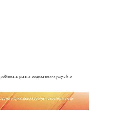
ребностям рынка геодезических услуг. Это
с вами в ближайшее время и ответим на все