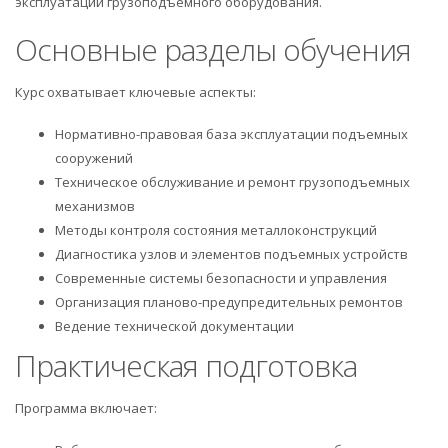
эксплуатации грузоподъемного оборудования.
Основные разделы обучения
Курс охватывает ключевые аспекты:
Нормативно-правовая база эксплуатации подъемных
сооружений
Техническое обслуживание и ремонт грузоподъемных
механизмов
Методы контроля состояния металлоконструкций
Диагностика узлов и элементов подъемных устройств
Современные системы безопасности и управления
Организация планово-предупредительных ремонтов
Ведение технической документации
Практическая подготовка
Программа включает: