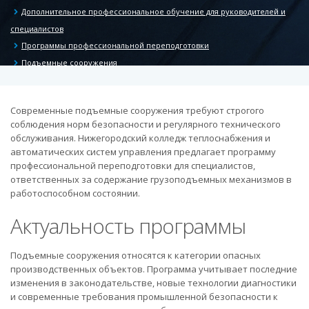
Дополнительное профессиональное обучение для руководителей и
специалистов
Программы профессиональной переподготовки
Подъемные сооружения
Современные подъемные сооружения требуют строгого
соблюдения норм безопасности и регулярного технического
обслуживания. Нижегородский колледж теплоснабжения и
автоматических систем управления предлагает программу
профессиональной переподготовки для специалистов,
ответственных за содержание грузоподъемных механизмов в
работоспособном состоянии.
Актуальность программы
Подъемные сооружения относятся к категории опасных
производственных объектов. Программа учитывает последние
изменения в законодательстве, новые технологии диагностики
и современные требования промышленной безопасности к