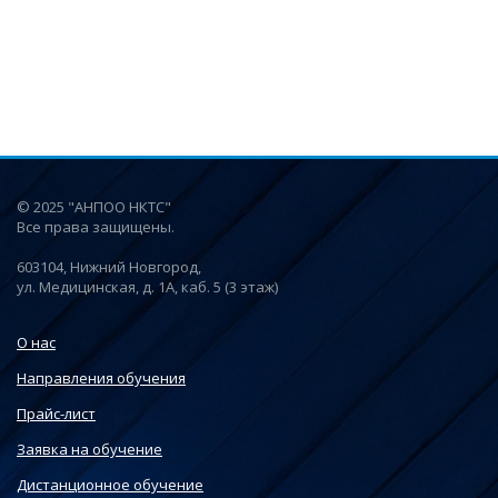
© 2025 "АНПОО НКТС"
Все права защищены.
603104, Нижний Новгород,
ул. Медицинская, д. 1А, каб. 5 (3 этаж)
О нас
Направления обучения
Прайс-лист
Заявка на обучение
Дистанционное обучение