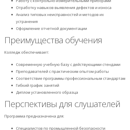
Работу с контрольно-измерительными приборами
Отработку навыков выявления дефектов и износа
Анализ типовых неисправностей и методов их
устранения
Оформление отчетной документации
Преимущества обучения
Колледж обеспечивает:
Современную учебную базу с действующими стендами
Преподавателей с практическим опытом работы
Соответствие программы профессиональным стандартам
Гибкий график занятий
Диплом установленного образца
Перспективы для слушателей
Программа предназначена для:
Специалистов по промышленной безопасности