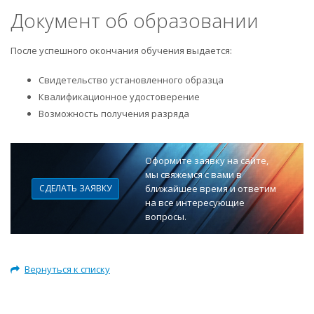
Документ об образовании
После успешного окончания обучения выдается:
Свидетельство установленного образца
Квалификационное удостоверение
Возможность получения разряда
Оформите заявку на сайте,
мы свяжемся с вами в
СДЕЛАТЬ ЗАЯВКУ
ближайшее время и ответим
на все интересующие
вопросы.
Вернуться к списку