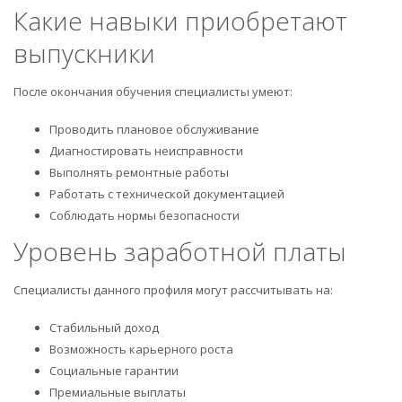
Какие навыки приобретают
выпускники
После окончания обучения специалисты умеют:
Проводить плановое обслуживание
Диагностировать неисправности
Выполнять ремонтные работы
Работать с технической документацией
Соблюдать нормы безопасности
Уровень заработной платы
Специалисты данного профиля могут рассчитывать на:
Стабильный доход
Возможность карьерного роста
Социальные гарантии
Премиальные выплаты