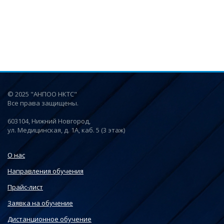
© 2025 "АНПОО НКТС"
Все права защищены.
603104, Нижний Новгород,
ул. Медицинская, д. 1А, каб. 5 (3 этаж)
О нас
Направления обучения
Прайс-лист
Заявка на обучение
Дистанционное обучение