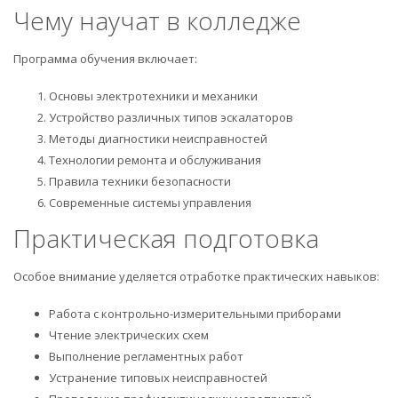
Чему научат в колледже
Программа обучения включает:
Основы электротехники и механики
Устройство различных типов эскалаторов
Методы диагностики неисправностей
Технологии ремонта и обслуживания
Правила техники безопасности
Современные системы управления
Практическая подготовка
Особое внимание уделяется отработке практических навыков:
Работа с контрольно-измерительными приборами
Чтение электрических схем
Выполнение регламентных работ
Устранение типовых неисправностей