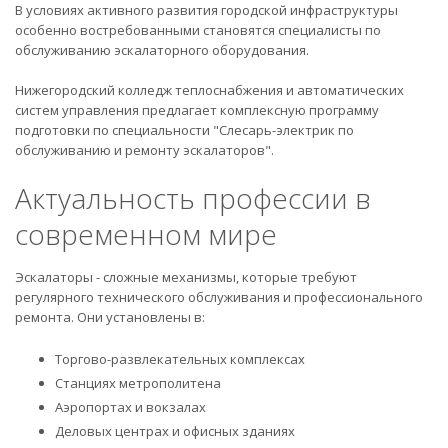
В условиях активного развития городской инфраструктуры
особенно востребованными становятся специалисты по
обслуживанию эскалаторного оборудования.
Нижегородский колледж теплоснабжения и автоматических
систем управления предлагает комплексную программу
подготовки по специальности "Слесарь-электрик по
обслуживанию и ремонту эскалаторов".
Актуальность профессии в
современном мире
Эскалаторы - сложные механизмы, которые требуют
регулярного технического обслуживания и профессионального
ремонта. Они установлены в:
Торгово-развлекательных комплексах
Станциях метрополитена
Аэропортах и вокзалах
Деловых центрах и офисных зданиях