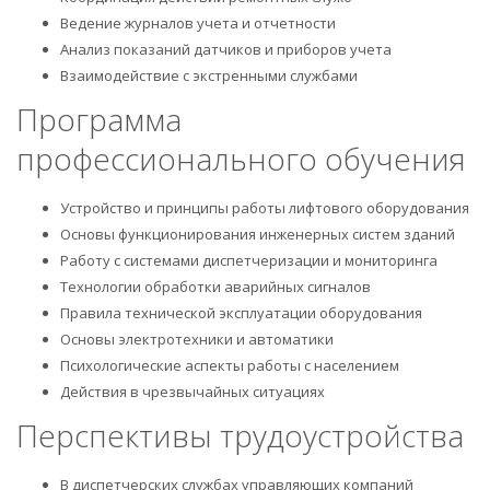
Ведение журналов учета и отчетности
Анализ показаний датчиков и приборов учета
Взаимодействие с экстренными службами
Программа
профессионального обучения
Устройство и принципы работы лифтового оборудования
Основы функционирования инженерных систем зданий
Работу с системами диспетчеризации и мониторинга
Технологии обработки аварийных сигналов
Правила технической эксплуатации оборудования
Основы электротехники и автоматики
Психологические аспекты работы с населением
Действия в чрезвычайных ситуациях
Перспективы трудоустройства
В диспетчерских службах управляющих компаний