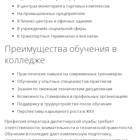
В центрах мониторинга торговых комплексов
На промышленных предприятиях
В бизнес-центрах и офисных зданиях
В учреждениях социальной сферы
В транспортных терминалах и вокзалах
Преимущества обучения в
колледже
Практические навыки на современных тренажерах
Обучение у опытных специалистов-практиков
Знания по смежным техническим дисциплинам
Возможность стажировки в профильных организациях
Поддержку в трудоустройстве после обучения
Перспективы карьерного роста в ЖКХ
Профессия оператора диспетчерской службы требует
ответственности, внимательности и технической грамотности.
Обучение в колледже дает комплексную подготовку,