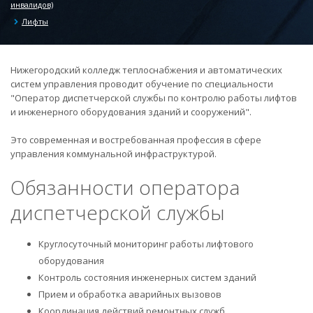
инвалидов)
Лифты
Нижегородский колледж теплоснабжения и автоматических
систем управления проводит обучение по специальности
"Оператор диспетчерской службы по контролю работы лифтов
и инженерного оборудования зданий и сооружений".
Это современная и востребованная профессия в сфере
управления коммунальной инфраструктурой.
Обязанности оператора
диспетчерской службы
Круглосуточный мониторинг работы лифтового
оборудования
Контроль состояния инженерных систем зданий
Прием и обработка аварийных вызовов
Координация действий ремонтных служб