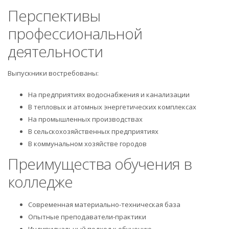
Перспективы
профессиональной
деятельности
Выпускники востребованы:
На предприятиях водоснабжения и канализации
В тепловых и атомных энергетических комплексах
На промышленных производствах
В сельскохозяйственных предприятиях
В коммунальном хозяйстве городов
Преимущества обучения в
колледже
Современная материально-техническая база
Опытные преподаватели-практики