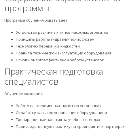
программы
Программа обучения охватывает:
Устройство различных типов насосных агрегатов
Принципы работы гидравлических систем
Технологию перекачки жидкостей
Правила технической эксплуатации оборудования
Основы энергоэффективной работы установок
Практическая подготовка
специалистов
Обучение включает:
Работу на современных насосных установках
Отработку навыков управления оборудованием
Тренировочные занятия на учебных стендах
Производственную практику на предприятиях-партнерах