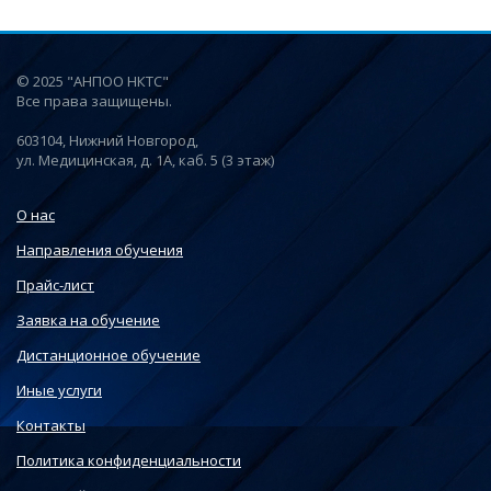
© 2025 "АНПОО НКТС"
Все права защищены.
603104, Нижний Новгород,
ул. Медицинская, д. 1А, каб. 5 (3 этаж)
О нас
Направления обучения
Прайс-лист
Заявка на обучение
Дистанционное обучение
Иные услуги
Контакты
Политика конфиденциальности