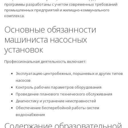
программы разработаны с учетом современных требований
промышленных предприятий и жилищно-коммунального
комплекса.
Основные обязанности
машиниста насосных
установок
Профессиональная деятельность включает:
Эксплуатацию центробежных, поршневых и других типов
насосов
Контроль рабочих параметров оборудования
Проведение планового технического обслуживания
Диагностику и устранение неисправностей
Обеспечение бесперебойной работы систем
водоснабжения
Содержание образовательной