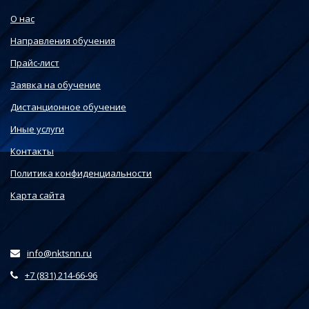
О нас
Направления обучения
Прайс-лист
Заявка на обучение
Дистанционное обучение
Иные услуги
Контакты
Политика конфиденциальности
Карта сайта
info@nktsnn.ru
+7 (831) 214-66-96