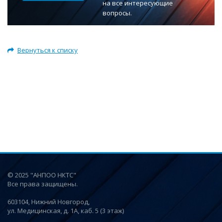
на все интересующие
вопросы.
Вернуться к списку
© 2025 "АНПОО НКТС"
Все права защищены.
603104, Нижний Новгород,
ул. Медицинская, д. 1А, каб. 5 (3 этаж)