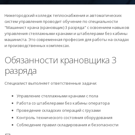
Нижегородский колледж теплоснабжения и автоматических
систем управления проводит обучение по специальности
"Машинист крана (крановщик) 3 разряда" с освоением навыков
управления стеллажными кранами и штабелерами без кабины
машиниста. Это современная профессия для работы на складах
и производственных комплексах.
Обязанности крановщика 3
разряда
Специалист выполняет ответственные задачи:
Управление стеллажными кранами с пола
Работа со штабелерами без кабины оператора
Проведение складских операций с грузами
Контроль технического состояния оборудования
Соблюдение правил складирования и безопасности