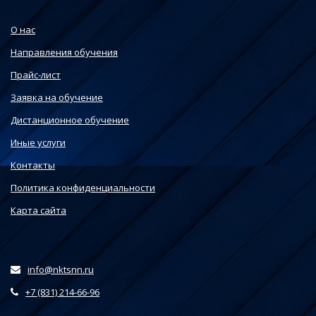
О нас
Направления обучения
Прайс-лист
Заявка на обучение
Дистанционное обучение
Иные услуги
Контакты
Политика конфиденциальности
Карта сайта
info@nktsnn.ru
+7 (831) 214-66-96