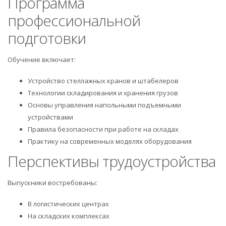
Программа
профессиональной
подготовки
Обучение включает:
Устройство стеллажных кранов и штабелеров
Технологии складирования и хранения грузов
Основы управления напольными подъемными
устройствами
Правила безопасности при работе на складах
Практику на современных моделях оборудования
Перспективы трудоустройства
Выпускники востребованы:
В логистических центрах
На складских комплексах