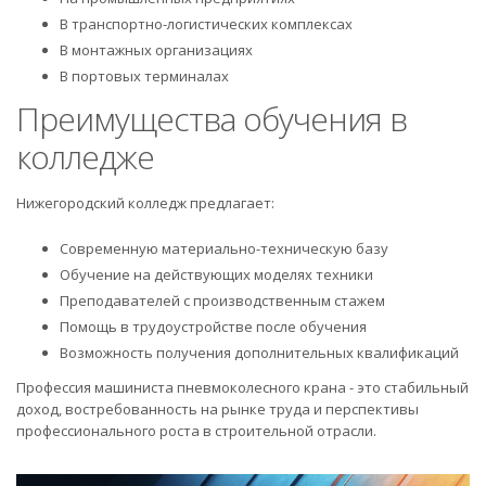
В транспортно-логистических комплексах
В монтажных организациях
В портовых терминалах
Преимущества обучения в
колледже
Нижегородский колледж предлагает:
Современную материально-техническую базу
Обучение на действующих моделях техники
Преподавателей с производственным стажем
Помощь в трудоустройстве после обучения
Возможность получения дополнительных квалификаций
Профессия машиниста пневмоколесного крана - это стабильный
доход, востребованность на рынке труда и перспективы
профессионального роста в строительной отрасли.