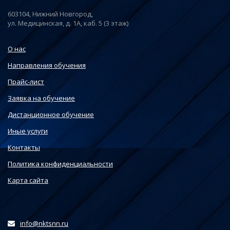
603104, Нижний Новгород,
ул. Медицинская, д. 1А, каб. 5 (3 этаж)
О нас
Направления обучения
Прайс-лист
Заявка на обучение
Дистанционное обучение
Иные услуги
Контакты
Политика конфиденциальности
Карта сайта
info@nktsnn.ru