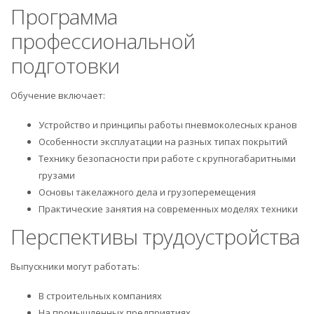
Программа
профессиональной
подготовки
Обучение включает:
Устройство и принципы работы пневмоколесных кранов
Особенности эксплуатации на разных типах покрытий
Технику безопасности при работе с крупногабаритными
грузами
Основы такелажного дела и грузоперемещения
Практические занятия на современных моделях техники
Перспективы трудоустройства
Выпускники могут работать:
В строительных компаниях
На промышленных предприятиях