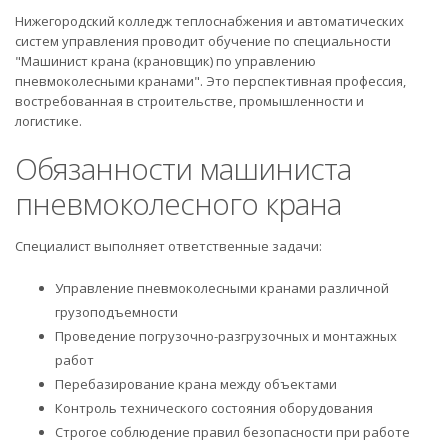
Нижегородский колледж теплоснабжения и автоматических
систем управления проводит обучение по специальности
"Машинист крана (крановщик) по управлению
пневмоколесными кранами". Это перспективная профессия,
востребованная в строительстве, промышленности и
логистике.
Обязанности машиниста
пневмоколесного крана
Специалист выполняет ответственные задачи:
Управление пневмоколесными кранами различной
грузоподъемности
Проведение погрузочно-разгрузочных и монтажных
работ
Перебазирование крана между объектами
Контроль технического состояния оборудования
Строгое соблюдение правил безопасности при работе