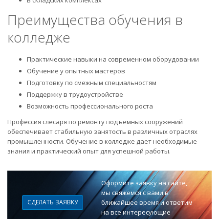
В складских комплексах
Преимущества обучения в
колледже
Практические навыки на современном оборудовании
Обучение у опытных мастеров
Подготовку по смежным специальностям
Поддержку в трудоустройстве
Возможность профессионального роста
Профессия слесаря по ремонту подъемных сооружений
обеспечивает стабильную занятость в различных отраслях
промышленности. Обучение в колледже дает необходимые
знания и практический опыт для успешной работы.
Оформите заявку на сайте,
мы свяжемся с вами в
СДЕЛАТЬ ЗАЯВКУ
ближайшее время и ответим
на все интересующие