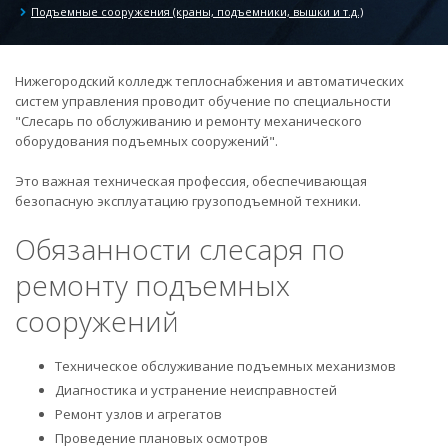
Подъемные сооружения (краны, подъемники, вышки и т.д.)
Нижегородский колледж теплоснабжения и автоматических
систем управления проводит обучение по специальности
"Слесарь по обслуживанию и ремонту механического
оборудования подъемных сооружений".
Это важная техническая профессия, обеспечивающая
безопасную эксплуатацию грузоподъемной техники.
Обязанности слесаря по
ремонту подъемных
сооружений
Техническое обслуживание подъемных механизмов
Диагностика и устранение неисправностей
Ремонт узлов и агрегатов
Проведение плановых осмотров