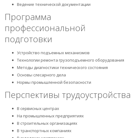
Ведение технической документации
Программа
профессиональной
подготовки
Устройство подъемных механизмов
Технологии ремонта грузоподъемного оборудования
Методы диагностики технического состояния
Основы слесарного дела
Нормы промышленной безопасности
Перспективы трудоустройства
В сервисных центрах
На промышленных предприятиях
В строительных организациях
В транспортных компаниях