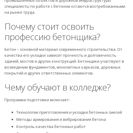
промышленных объектов и дорожной инфраструктуры
специалисты по работе с бетоном остаются востребованными
на рынке труда.
Почему стоит освоить
профессию бетонщика?
Бетон – основной материал современного строительства. От
качества его укладки зависит прочность и долговечность
зданий, мостов и других конструкций. Бетонщики участвуют в
возведении фундаментов, монолитных каркасов, дорожных
покрытий и других ответственных элементов.
Чему обучают в колледже?
Программа подготовки включает:
Технологии приготовления и укладки бетонных смесей
Методы армирования и вибрирования бетона
Контроль качества бетонных работ