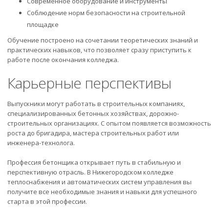
Современное оборудование и инструменты
Соблюдение норм безопасности на строительной
площадке
Обучение построено на сочетании теоретических знаний и
практических навыков, что позволяет сразу приступить к
работе после окончания колледжа.
Карьерные перспективы
Выпускники могут работать в строительных компаниях,
специализированных бетонных хозяйствах, дорожно-
строительных организациях. С опытом появляется возможность
роста до бригадира, мастера строительных работ или
инженера-технолога.
Профессия бетонщика открывает путь в стабильную и
перспективную отрасль. В Нижегородском колледже
теплоснабжения и автоматических систем управления вы
получите все необходимые знания и навыки для успешного
старта в этой профессии.