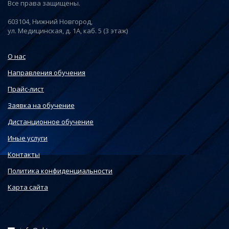
Все права защищены.
603104, Нижний Новгород,
ул. Медицинская, д. 1А, каб. 5 (3 этаж)
О нас
Направления обучения
Прайс-лист
Заявка на обучение
Дистанционное обучение
Иные услуги
Контакты
Политика конфиденциальности
Карта сайта