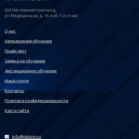
603104, Нижний Новгород,
ул. Медицинская, д. 1А, каб. 5 (3 этаж)
О нас
Направления обучения
Прайс-лист
Заявка на обучение
Дистанционное обучение
Иные услуги
Контакты
Политика конфиденциальности
Карта сайта
info@nktsnn.ru