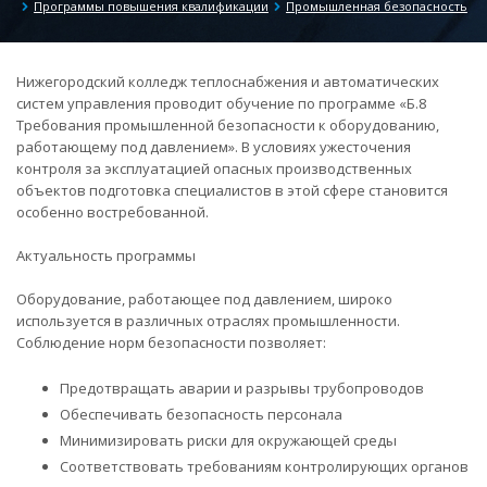
Программы повышения квалификации
Промышленная безопасность
Нижегородский колледж теплоснабжения и автоматических
систем управления проводит обучение по программе «Б.8
Требования промышленной безопасности к оборудованию,
работающему под давлением». В условиях ужесточения
контроля за эксплуатацией опасных производственных
объектов подготовка специалистов в этой сфере становится
особенно востребованной.
Актуальность программы
Оборудование, работающее под давлением, широко
используется в различных отраслях промышленности.
Соблюдение норм безопасности позволяет:
Предотвращать аварии и разрывы трубопроводов
Обеспечивать безопасность персонала
Минимизировать риски для окружающей среды
Соответствовать требованиям контролирующих органов