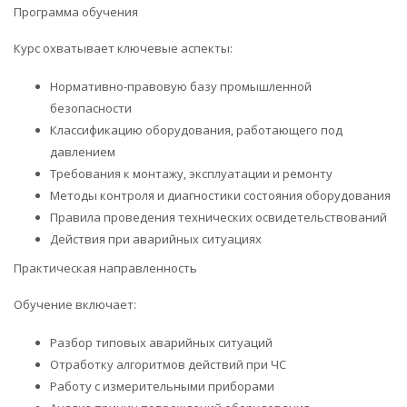
Программа обучения
Курс охватывает ключевые аспекты:
Нормативно-правовую базу промышленной
безопасности
Классификацию оборудования, работающего под
давлением
Требования к монтажу, эксплуатации и ремонту
Методы контроля и диагностики состояния оборудования
Правила проведения технических освидетельствований
Действия при аварийных ситуациях
Практическая направленность
Обучение включает:
Разбор типовых аварийных ситуаций
Отработку алгоритмов действий при ЧС
Работу с измерительными приборами