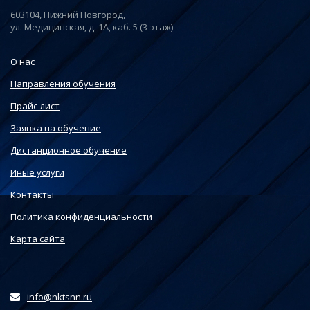
603104, Нижний Новгород,
ул. Медицинская, д. 1А, каб. 5 (3 этаж)
О нас
Направления обучения
Прайс-лист
Заявка на обучение
Дистанционное обучение
Иные услуги
Контакты
Политика конфиденциальности
Карта сайта
info@nktsnn.ru