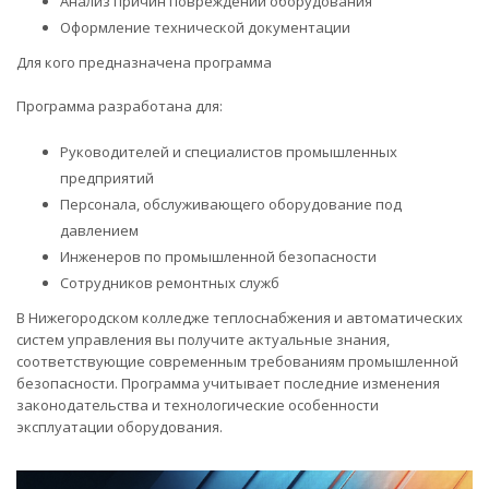
Анализ причин повреждений оборудования
Оформление технической документации
Для кого предназначена программа
Программа разработана для:
Руководителей и специалистов промышленных
предприятий
Персонала, обслуживающего оборудование под
давлением
Инженеров по промышленной безопасности
Сотрудников ремонтных служб
В Нижегородском колледже теплоснабжения и автоматических
систем управления вы получите актуальные знания,
соответствующие современным требованиям промышленной
безопасности. Программа учитывает последние изменения
законодательства и технологические особенности
эксплуатации оборудования.