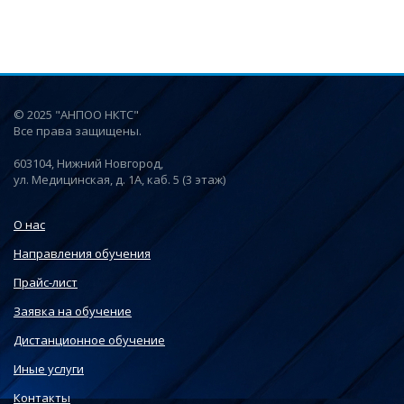
© 2025 "АНПОО НКТС"
Все права защищены.
603104, Нижний Новгород,
ул. Медицинская, д. 1А, каб. 5 (3 этаж)
О нас
Направления обучения
Прайс-лист
Заявка на обучение
Дистанционное обучение
Иные услуги
Контакты