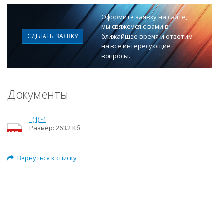
Оформите заявку на сайте,
мы свяжемся с вами в
СДЕЛАТЬ ЗАЯВКУ
ближайшее время и ответим
на все интересующие
вопросы.
Документы
_(1)~1
Размер: 263.2 Кб
Вернуться к списку