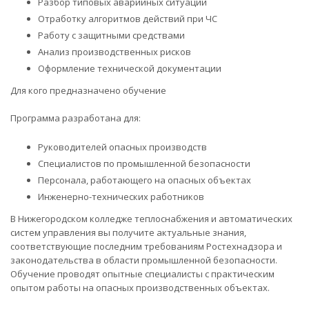
Разбор типовых аварийных ситуаций
Отработку алгоритмов действий при ЧС
Работу с защитными средствами
Анализ производственных рисков
Оформление технической документации
Для кого предназначено обучение
Программа разработана для:
Руководителей опасных производств
Специалистов по промышленной безопасности
Персонала, работающего на опасных объектах
Инженерно-технических работников
В Нижегородском колледже теплоснабжения и автоматических
систем управления вы получите актуальные знания,
соответствующие последним требованиям Ростехнадзора и
законодательства в области промышленной безопасности.
Обучение проводят опытные специалисты с практическим
опытом работы на опасных производственных объектах.