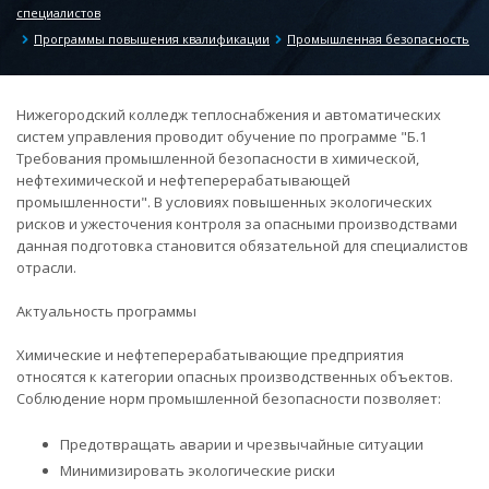
специалистов
Программы повышения квалификации
Промышленная безопасность
Нижегородский колледж теплоснабжения и автоматических
систем управления проводит обучение по программе "Б.1
Требования промышленной безопасности в химической,
нефтехимической и нефтеперерабатывающей
промышленности". В условиях повышенных экологических
рисков и ужесточения контроля за опасными производствами
данная подготовка становится обязательной для специалистов
отрасли.
Актуальность программы
Химические и нефтеперерабатывающие предприятия
относятся к категории опасных производственных объектов.
Соблюдение норм промышленной безопасности позволяет:
Предотвращать аварии и чрезвычайные ситуации
Минимизировать экологические риски