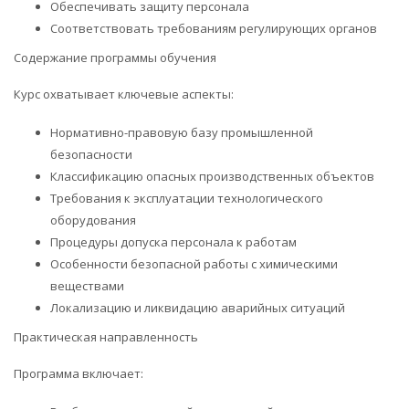
Обеспечивать защиту персонала
Соответствовать требованиям регулирующих органов
Содержание программы обучения
Курс охватывает ключевые аспекты:
Нормативно-правовую базу промышленной
безопасности
Классификацию опасных производственных объектов
Требования к эксплуатации технологического
оборудования
Процедуры допуска персонала к работам
Особенности безопасной работы с химическими
веществами
Локализацию и ликвидацию аварийных ситуаций
Практическая направленность
Программа включает: